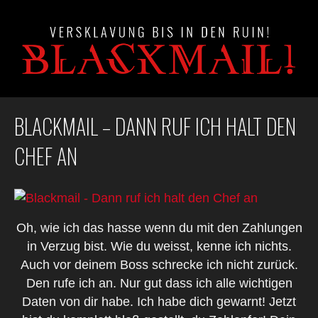
BLACKMAIL – DANN RUF ICH HALT DEN
CHEF AN
Oh, wie ich das hasse wenn du mit den Zahlungen
in Verzug bist. Wie du weisst, kenne ich nichts.
Auch vor deinem Boss schrecke ich nicht zurück.
Den rufe ich an. Nur gut dass ich alle wichtigen
Daten von dir habe. Ich habe dich gewarnt! Jetzt