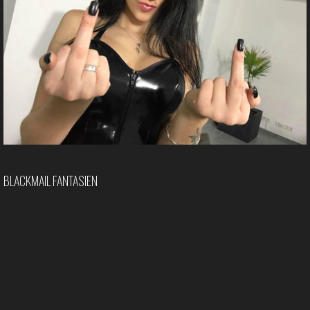
BLACKMAIL FANTASIEN